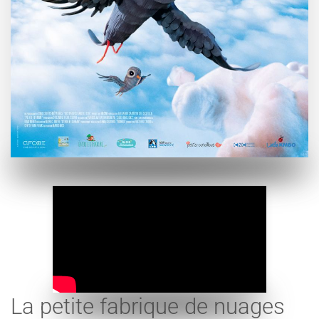
La petite fabrique de nuages