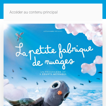
Accéder au contenu principal